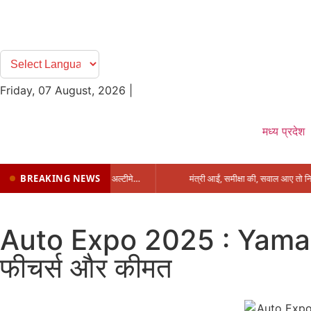
Friday, 07 August, 2026
|
मध्य प्रदेश
BREAKING NEWS
प्रभारी मंत्री के निशाने पर नगर निगम,अफसरों को 10 दिन का अल्टीमेटम,नहीं होगी कार्रवाई, महापौर-आयुक्त के बीच सौहार्दहीनता पर मंत्री ने उठाए सवाल
Auto Expo 2025 : Yamaha ने
फीचर्स और कीमत