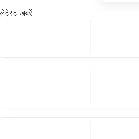
लेटेस्ट खबरें