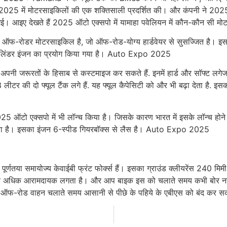
सपो 2025 में मोटरसाइकिलों की एक शक्तिसाली प्रदर्शित की। और कंपनी ने 202
। आइए देखते हैं 2025 ऑटो एक्सपो में यामाहा पवेलियन में कौन-कौन सी मोट
रोडर मोटरसाइकिल है, जो ऑफ-रोड-योग्य हार्डवेयर से सुसज्जित है। इसमें लम्ब
ल-सिलिंडर इंजन का प्रयोग किया गया है। Auto Expo 2025
जरूरतों के हिसाब से कस्टमाइज कर सकते हैं. इनमें हार्ड और सॉफ्ट लगेज, अप
लीटर की दो फ्यूल टैंक लगे हैं. यह फ्यूल कैपेसिटी को और भी बढ़ा देता है. इ
25 ऑटो एक्सपो में भी लॉन्च किया है। जिसके कारण भारत में इसके लॉन्च होने
करता है। इसका इंजन 6-स्पीड गियरबॉक्स से लैस है। Auto Expo 2025
र्णतया समायोज्य केवाईबी फ्रंट फोर्क्स हैं। इसका ग्राउंड क्लीयरेंस 240 मिम
े और अधिक आरामदायक लगता है। और आप बाइक इस को चलाते समय कभी बोर नहीं
 को ऑफ-रोड वाहन चलाते समय आसानी से पीछे के पहिये के एबीएस को बंद कर 