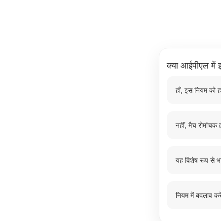
क्या आईपीएल में इ
हाँ, इस नियम को ह
नहीं, मैच रोमांचक ह
यह विशेष रूप से भ
नियम में बदलाव करे