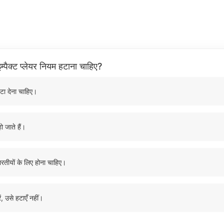
म्पैक्ट प्लेयर नियम हटाना चाहिए?
टा देना चाहिए।
ो जाते हैं।
ारतीयों के लिए होना चाहिए।
ं, उसे हटाएँ नहीं।