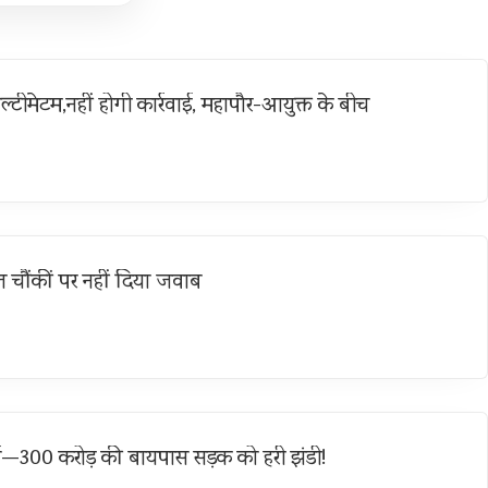
ल्टीमेटम,नहीं होगी कार्रवाई, महापौर-आयुक्त के बीच
 चौंकीं पर नहीं दिया जवाब
्च—300 करोड़ की बायपास सड़क को हरी झंडी!