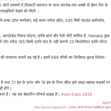
5 ऑटो एक्सपो में टीएफटी क्लस्टर के साथ एफजेड-एस अच्छी दो ईंधन टैंक के
रसाइकिलें देखने को मिली ।
ा ट्रेल सस्पेंशन, बड़े वायर स्पोक व्हील, 245 मिमी ग्राउंड क्लीयरेंस,
ग्रेडेड स्किड प्लेट्स, क्रैश बार्स और रैली सीटें शामिल हैं. Yamaha कुछ
सकी टॉप स्पीड 185 किमी प्रति घंटा है. वहीं कंपनी 20 किलोमीटर प्रति लीटर
 की संभावना काफी बढ़ गई है। इसमें 689 सीसी का लिक्विड-कूल्ड पैरेलेल-
ी है तथा 21 इंच के फ्रंट और 18 इंच के रियर व्हील इसे उबड़-खाबड़ सड़कों पर
 होंगे।
सकता है। यह एक बेहतरीन फीचर्स बाइक है।
Auto Expo 2025
NEXT
Hero Electric Optima CX : 100Km की रेंज के साथ यें इलेक्ट्रिक स्कूटर