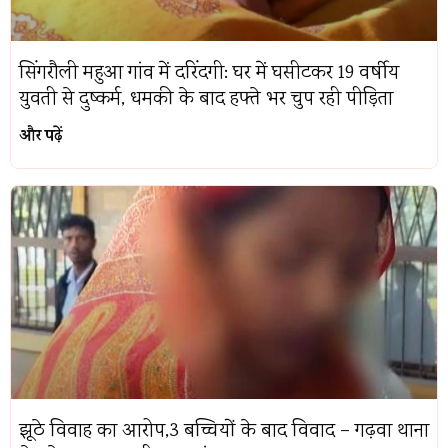
सिंगरौली महुआ गांव में दरिंदगी: घर में घसीटकर 19 वर्षीय
युवती से दुष्कर्म, धमकी के बाद हफ्ते भर चुप रही पीड़िता
और पढ़ें
झूठे विवाह का आरोप,3 बच्चियों के बाद विवाद – गढ़वा थाना