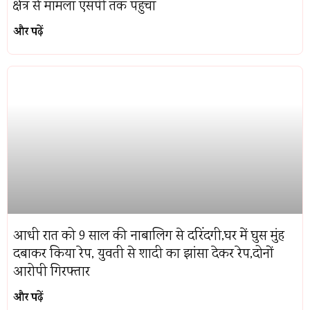
क्षेत्र से मामला एसपी तक पहुंचा
और पढ़ें
आधी रात को 9 साल की नाबालिग से दरिंदगी,घर में घुस मुंह
दबाकर किया रेप, युवती से शादी का झांसा देकर रेप,दोनों
आरोपी गिरफ्तार
और पढ़ें