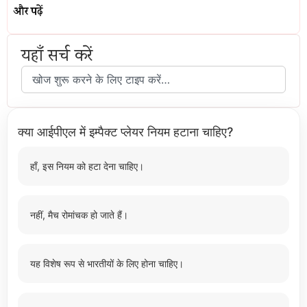
और पढ़ें
यहाँ सर्च करें
क्या आईपीएल में इम्पैक्ट प्लेयर नियम हटाना चाहिए?
हाँ, इस नियम को हटा देना चाहिए।
नहीं, मैच रोमांचक हो जाते हैं।
यह विशेष रूप से भारतीयों के लिए होना चाहिए।