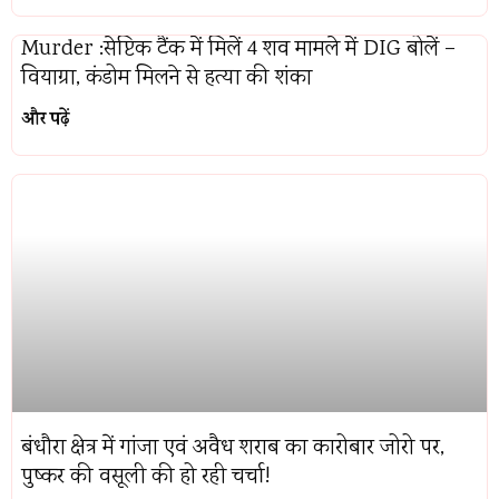
Murder :सेप्टिक टैंक में मिलें 4 शव मामले में DIG बोलें –
वियाग्रा, कंडोम मिलने से हत्या की शंका
और पढ़ें
बंधौरा क्षेत्र में गांजा एवं अवैध शराब का कारोबार जोरो पर,
पुष्कर की वसूली की हो रही चर्चा!