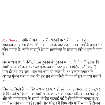
MP News
: कश्मीर के पहलगाम में पर्यटकों पर धर्म के नाम पर हुए
आतंकवादी घटना में 27 लोगों को मौत के घाट उतारा गया। जबकि दर्जन भर
लोग घायल है। उसके बाद पूरे देश में आतंकियों के खिलाफ विरोध शुरू हो गया
है।
अब मध्य प्रदेश के इंदौर के 56 दुकान के दुकान संचालकों ने पाकिस्तान की
आर्मी चीफ की तस्वीर पर धड़ सूअर का लगाकर अपना विरोध दर्ज किया है।
साथ ही जय हिंद जय भारत का नारा भी लिखा है। 56 दुकान संगठन के
अध्यक्ष गुंजन शर्मा ने कहा कि हम सब व्यापारियों ने एक पोस्टर लगाया गया है।
MP
जिस पर लिखा है जय हिंद जय भारत साथ ही इसके बाद पोस्टर पर एक सूअर
के चित्र को पाकिस्तान के आर्मी चीफ का प्रतीकात्मक तस्वीर बनाया गया हं
और उसे पाकिस्तान के आर्मी की ड्रेस पहनाई गई है और चेहरे की जगह सूअर
का चेहरा लगाया गया है। इसके बाद पोस्टर में पिग्स और पाकिस्तान सिटीजन