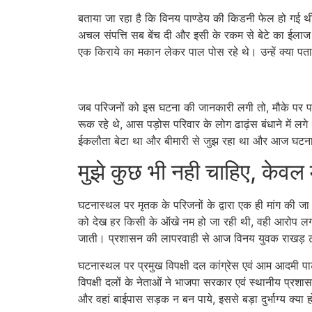
बताया जा रहा है कि विनय पाण्डेय की किडनी फेल हो गई थी।
अचल संपत्ति सब बेंच दी और इसी के रकम से बेटे का ईलाज क
एक किराये का मकान लेकर पाल पोस रहे थे। उन्हें क्या पता
जब परिजनों को इस घटना की जानकारी लगी तो, मौके पर पहुंच
रूक रहे थे, आस पड़ोस परिवार के लोग ढाढ़ंस बंधाने में
ईकलौता बेटा था और बीमारी से जुझ रहा था और आज घटना घ
मुझे कुछ भी नही चाहिए, केवल म
घटनास्थल पर मृतक के परिजनों के द्वारा एक ही मांग की जा
को देख हर किसी के ऑखे नम हो जा रही थी, वही आरोप लग
जाती। प्रशासन की लापरवाही से आज विनय युवक राखड़ ट्
घटनास्थल पर प्रमुख विपक्षी दल कांग्रेस एवं आम आदमी पार
विपक्षी दलों के नेताओं ने भाजपा सरकार एवं स्थानीय प्रशास
और वहां बाईपास सड़क न बन पाये, इससे बड़ा दुर्भाग्य क्या