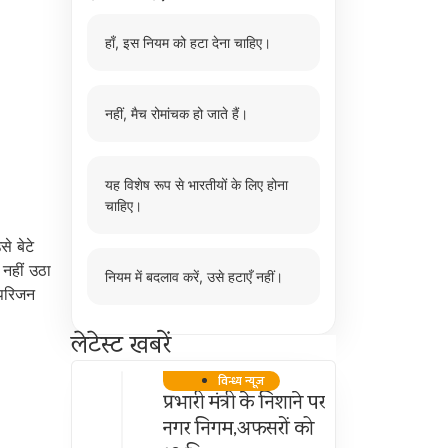
हाँ, इस नियम को हटा देना चाहिए।
नहीं, मैच रोमांचक हो जाते हैं।
यह विशेष रूप से भारतीयों के लिए होना
चाहिए।
े बेटे
 नहीं उठा
नियम में बदलाव करें, उसे हटाएँ नहीं।
 परिजन
लेटेस्ट खबरें
विन्ध्य न्यूज़
प्रभारी मंत्री के निशाने पर
नगर निगम,अफसरों को