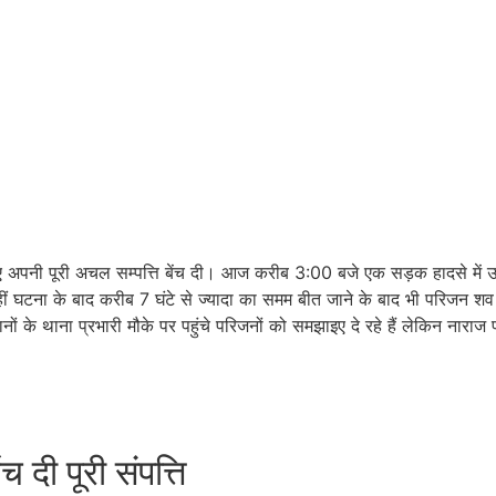
िए अपनी पूरी अचल सम्पत्ति बेंच दी। आज करीब 3:00 बजे एक सड़क हादसे में उस
हीं घटना के बाद करीब 7 घंटे से ज्यादा का समम बीत जाने के बाद भी परिजन शव
ों के थाना प्रभारी मौके पर पहुंचे परिजनों को समझाइए दे रहे हैं लेकिन नाराज
 दी पूरी संपत्ति