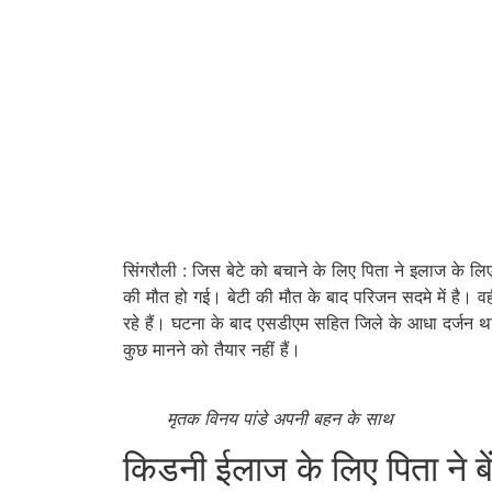
सिंगरौली : जिस बेटे को बचाने के लिए पिता ने इलाज के ल
की मौत हो गई। बेटी की मौत के बाद परिजन सदमे में है। व
रहे हैं। घटना के बाद एसडीएम सहित जिले के आधा दर्जन थान
कुछ मानने को तैयार नहीं हैं।
मृतक विनय पांडे अपनी बहन के साथ
किडनी ईलाज के लिए पिता ने बेंच