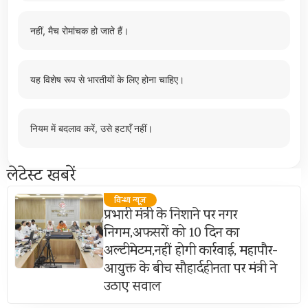
नहीं, मैच रोमांचक हो जाते हैं।
यह विशेष रूप से भारतीयों के लिए होना चाहिए।
नियम में बदलाव करें, उसे हटाएँ नहीं।
लेटेस्ट खबरें
विन्ध्य न्यूज़
प्रभारी मंत्री के निशाने पर नगर
निगम,अफसरों को 10 दिन का
अल्टीमेटम,नहीं होगी कार्रवाई, महापौर-
आयुक्त के बीच सौहार्दहीनता पर मंत्री ने
उठाए सवाल