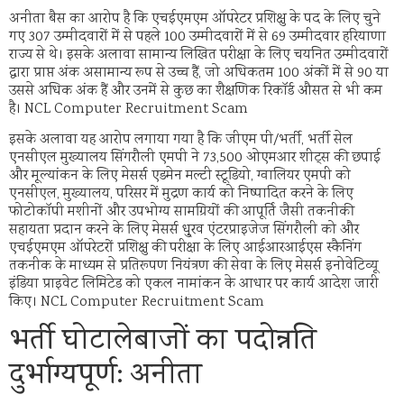
अनीता बैस का आरोप है कि एचईएमएम ऑपरेटर प्रशिक्षु के पद के लिए चुने
गए 307 उम्मीदवारों में से पहले 100 उम्मीदवारों में से 69 उम्मीदवार हरियाणा
राज्य से थे। इसके अलावा सामान्य लिखित परीक्षा के लिए चयनित उम्मीदवारों
द्वारा प्राप्त अंक असामान्य रूप से उच्च हैं, जो अधिकतम 100 अंकों में से 90 या
उससे अधिक अंक हैं और उनमें से कुछ का शैक्षणिक रिकॉर्ड औसत से भी कम
है। NCL Computer Recruitment Scam
इसके अलावा यह आरोप लगाया गया है कि जीएम पी/भर्ती, भर्ती सेल
एनसीएल मुख्यालय सिंगरौली एमपी ने 73,500 ओएमआर शीट्स की छपाई
और मूल्यांकन के लिए मेसर्स एडमेन मल्टी स्टूडियो, ग्वालियर एमपी को
एनसीएल, मुख्यालय, परिसर में मुद्रण कार्य को निष्पादित करने के लिए
फोटोकॉपी मशीनों और उपभोग्य सामग्रियों की आपूर्ति जैसी तकनीकी
सहायता प्रदान करने के लिए मेसर्स धु्रव एंटरप्राइजेज सिंगरौली को और
एचईएमएम ऑपरेटरों प्रशिक्षु की परीक्षा के लिए आईआरआईएस स्कैनिंग
तकनीक के माध्यम से प्रतिरूपण नियंत्रण की सेवा के लिए मेसर्स इनोवेटिव्यू
इंडिया प्राइवेट लिमिटेड को एकल नामांकन के आधार पर कार्य आदेश जारी
किए। NCL Computer Recruitment Scam
भर्ती घोटालेबाजों का पदोन्नति
दुर्भाग्यपूर्ण: अनीता