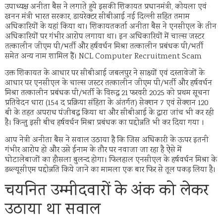
उपाध्यक्ष अनीता बैस ने लगाते हुये इसकी शिकायत प्रधानमंत्री, कोयला एवं
खनन मंत्री भारत सरकार, डायरेक्टर सीबीआई नई दिल्ली सहित तमाम
अधिकारियों के यहां किया था। शिकायतकर्ता अनीता बैस ने एनसीएल के तीन
अधिकारियों पर गंभीर आरोप लगाया था। इन अधिकारियों में चाल्स जस्टर
तत्कालीन जीएम पी/भर्ती और हर्षवर्धन मिश्रा तत्कालीन प्रबंधक पी/भर्ती
समेत अन्य नाम शामिल हैं। NCL Computer Recruitment Scam
उक्त शिकायत के आधार पर सीबीआई जबलपुर ने साक्ष्यों एवं दस्तावेजों के
आधार पर एनसीएल के चाल्स जस्टर तत्कालीन जीएम पी/भर्ती और हर्षवर्धन
मिश्रा तत्कालीन प्रबंधक पी/भर्ती के विरूद्ध 21 फरवरी 2025 को प्रथम सूचना
प्रतिवेदन धारा (154 द प्रक्रिया संहिता के अंतर्गत) सेक्शन 7 एवं सेक्शन 120
बी के तहत अपराध पंजीबद्ध किया था और सीबीआई के द्वारा जांच भी कर रही
है। किन्तु इसी बीच हर्षवर्धन मिश्रा प्रबंधक का पद्दोन्नति भी कर दिया गया ।
आप नेत्री अनीता बैस ने सवाल उठाया है कि जिस अधिकारी के ऊपर इतनी
गंभीर आरोप हो और उसे ईनाम के तौर पर नवाजा जा रहा है ऐसे में
घोटालेबाजों का हौसला बुलन्द होगा। फिलहाल एनसीएल के हर्षवर्धन मिश्रा के
डब्ल्यूसीएम पद्दोन्नति किये जाने का मामला एक बार फिर से तूल पकड़ लिया है।
चयनित उम्मीदवारों के अंक को लेकर
उठाया था सवाल