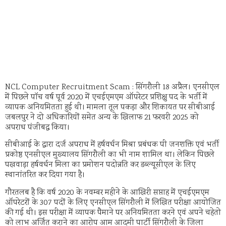
NCL Computer Recruitment Scam : सिंगरौली 18 अप्रैल। एनसीएल
में पिछले पॉच वर्ष पूर्व 2020 में एचईएमएम ऑपरेटर प्रशिक्षु पद के भर्ती में
व्यापक अनियमितता हुई थी। मामला तूल पकड़ा और शिकायत पर सीबीआई
जबलपुर ने दो अधिकारियों समेत अन्य के खिलाफ 21 फरवरी 2025 को
अपराध पंजीबद्ध किया।
सीबीआई के द्वारा दर्ज अपराध में हर्षवर्धन मिश्रा प्रबंधक पी जनशक्ति एवं भर्ती
प्रकोष्ठ एनसीएल मुख्यालय सिंगरौली का भी नाम शामिल था। लेकिन पिछले
पखवाड़ा हर्षवर्धन मिला का प्रमोशन पदोन्नति कर डब्ल्यूसीएल के लिए
स्थानांतरित कर दिया गया है।
गौरतलब है कि वर्ष 2020 के नवम्बर महीने के आखिरी सप्ताह में एचईएमएम
ऑपरेटरों के 307 पदों के लिए एनसीएल सिंगरौली में लिखित परीक्षा आयोजित
की गई थी। इस परीक्षा में व्यापक पैमाने पर अनियमितता करने एवं अपने चहेतो
को लाभ अर्जित कराने का आरोप आम आदमी पार्टी सिंगरौली के जिला