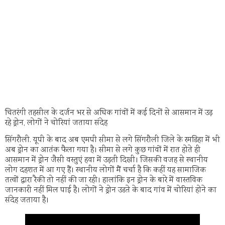
चितरंगी तहसील के दर्जन भर से अधिक गांवों में कई दिनों से आसमान में उड़
रहे ड्रोन, लोगों ने चोरियां जताया संदेह
सिंगरौली. यूपी के बाद अब एमपी सीमा से लगे सिंगरौली जिले के रमडिहा में भी
अब ड्रोन का आतंक फैला गया है। सीमा से लगे कुछ गांवों में रात होते ही
आसमान में ड्रोन जैसी वस्तुएं हवा में उड़ती दिखी। जिसकी वजह से स्थानीय
लोग दहशत में आ गए हैं। स्थानीय लोगों मैं चर्चा है कि कहीं यह सामाजिक
तत्वों द्वारा रैकी तो नहीं की जा रही। हालांकि इन ड्रोन के बारे में वास्तविक
जानकारी नहीं मिल पाई है। लोगों ने ड्रोन उडऩे के बाद गांव में चोरियां होने का
संदेह जताया है।