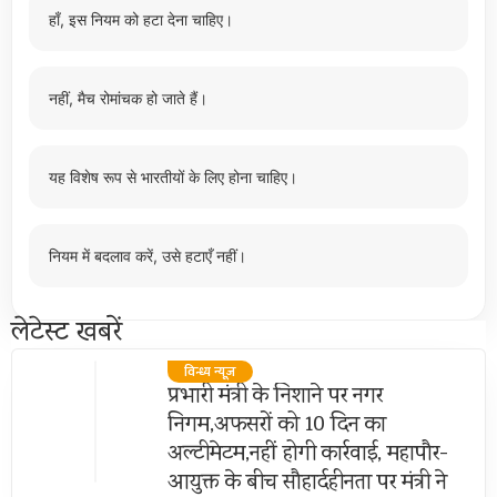
हाँ, इस नियम को हटा देना चाहिए।
नहीं, मैच रोमांचक हो जाते हैं।
यह विशेष रूप से भारतीयों के लिए होना चाहिए।
नियम में बदलाव करें, उसे हटाएँ नहीं।
लेटेस्ट खबरें
विन्ध्य न्यूज़
प्रभारी मंत्री के निशाने पर नगर
निगम,अफसरों को 10 दिन का
अल्टीमेटम,नहीं होगी कार्रवाई, महापौर-
आयुक्त के बीच सौहार्दहीनता पर मंत्री ने