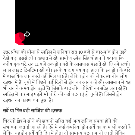
उत्तर प्रदेश की सीमा से रमडिहा में शनिवार रात 10 बजे से चार-पांच ड्रोन उड़ते
देखे गए। इससे लोग दहशत में रहे। ग्रामीण उमेश सिंह चौहान ने बताया कि
करीब एक घंटे रात 11 बजे तक ड्रोन घरों के आसपास मंडराते रहे। जिनमें हल्की
लाल लाइट टिमटिमा रही थी। इसके बाद गायब गए। हालांकि इन ड्रोन के बारे
में वास्तविक जानकारी नहीं मिल पाई है। लेकिन ड्रोन को लेकर स्थानीय लोग
दहशत में हैं। यूपी में पिछले कई दिनों से ड्रोन का आतंक है और आसमान में वहां
भी रात के समय ड्रोन उड़ते हैं। जिसके बाद लोग चोरियों का संदेह जता रहे हैं।
रमडिहा में चार माह पहले भी चोरी की कई घटनाएं हो चुकी हैं। जिससे ड्रोन
दहशत का कारण बना हुआ है।
सर्वे या फिर बड़ी साजिश की दस्तक
चितरंगी क्षेत्र में सोने की खदानों सहित कई अन्य खनिज संपदा होने की
संभावना जताई जा रही है। ऐसे में कई कंपनियां ड्रोन सर्वे का काम भी करती है
लेकिन यह ड्रोन सर्वे यदि दिन में होता तो सामान्य घटना मानी जाती लेकिन