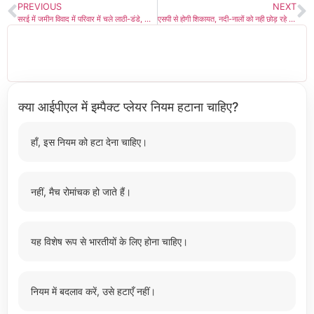
PREVIOUS
NEXT
सरई में जमीन विवाद में परिवार में चले लाठी-डंडे, आधा दर्जन अस्पताल में भर्ती
एसपी से होगी शिकायत, नदी-नालों को नही छोड़ रहे बंशल!
क्या आईपीएल में इम्पैक्ट प्लेयर नियम हटाना चाहिए?
हाँ, इस नियम को हटा देना चाहिए।
नहीं, मैच रोमांचक हो जाते हैं।
यह विशेष रूप से भारतीयों के लिए होना चाहिए।
नियम में बदलाव करें, उसे हटाएँ नहीं।