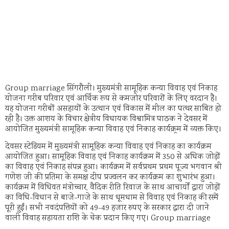
Group marriage सिंगरौली। मुख्यमंत्री सामूहिक कन्या विवाह एवं निकाह
योजना गरीब परिवार एवं आर्थिक रूप से कमजोर परिवारों के लिए वरदान है।
यह योजना गरीबों असहायों के उत्थान एवं विकास में मील का पत्थर साबित हो
रही है। उक्त आशय के विचार क्षेत्रीय विधायक विश्वामित्र पाठक ने देवसर में
आयोजित मुख्यमंत्री सामूहिक कन्या विवाह एवं निकाह कार्यक्र्रम में व्यक्त किए।
देवसर स्टेडियम में मुख्यमंत्री सामूहिक कन्या विवाह एवं निकाह का कार्यक्रम
आयोजित हुआ। सामूहिक विवाह एवं निकाह कार्यक्रम में 350 से अधिक जोड़ों
का विवाह एवं निकाह संपन्न हुआ। कार्यक्रम में सर्वप्रथम प्रथम पूज्य भगवान श्री
गणेश जी की प्रतिमा के समक्ष दीप प्रज्वलन कर कार्यक्रम का शुभारंभ हुआ।
कार्यक्रम में विधिवत मंत्रोच्चार, वैदिक रीति रिवाज के साथ आचार्यों द्वारा जोड़ों
का विधि-विधान से बाजे-गाजे के साथ धूमधाम से विवाह एवं निकाह की रस्में
पूरी हुईं। सभी नवदंपत्तियों को 49-49 हजार रुपए के सरकार द्वारा दी जाने
वाली विवाह सहायता राशि के चेक प्रदान किए गए। Group marriage