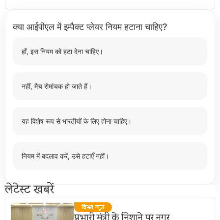
क्या आईपीएल में इम्पैक्ट प्लेयर नियम हटाना चाहिए?
हाँ, इस नियम को हटा देना चाहिए।
नहीं, मैच रोमांचक हो जाते हैं।
यह विशेष रूप से भारतीयों के लिए होना चाहिए।
नियम में बदलाव करें, उसे हटाएँ नहीं।
लेटेस्ट खबरें
विन्ध्य न्यूज़
प्रभारी मंत्री के निशाने पर नगर