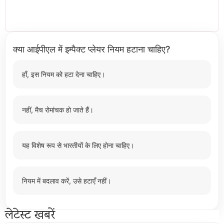
क्या आईपीएल में इम्पैक्ट प्लेयर नियम हटाना चाहिए?
हाँ, इस नियम को हटा देना चाहिए।
नहीं, मैच रोमांचक हो जाते हैं।
यह विशेष रूप से भारतीयों के लिए होना चाहिए।
नियम में बदलाव करें, उसे हटाएँ नहीं।
लेटेस्ट खबरें