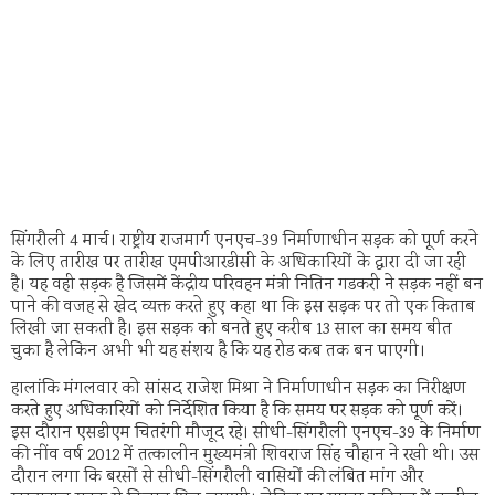
सिंगरौली 4 मार्च। राष्ट्रीय राजमार्ग एनएच-39 निर्माणाधीन सड़क को पूर्ण करने
के लिए तारीख पर तारीख एमपीआरडीसी के अधिकारियों के द्वारा दी जा रही
है। यह वही सड़क है जिसमें केंद्रीय परिवहन मंत्री नितिन गडकरी ने सड़क नहीं बन
पाने की वजह से खेद व्यक्त करते हुए कहा था कि इस सड़क पर तो एक किताब
लिखी जा सकती है। इस सड़क को बनते हुए करीब 13 साल का समय बीत
चुका है लेकिन अभी भी यह संशय है कि यह रोड कब तक बन पाएगी।
हालांकि मंगलवार को सांसद राजेश मिश्रा ने निर्माणाधीन सड़क का निरीक्षण
करते हुए अधिकारियों को निर्देशित किया है कि समय पर सड़क को पूर्ण करें।
इस दौरान एसडीएम चितरंगी मौजूद रहे। सीधी-सिंगरौली एनएच-39 के निर्माण
की नींव वर्ष 2012 में तत्कालीन मुख्यमंत्री शिवराज सिंह चौहान ने रखी थी। उस
दौरान लगा कि बरसों से सीधी-सिंगरौली वासियों की लंबित मांग और