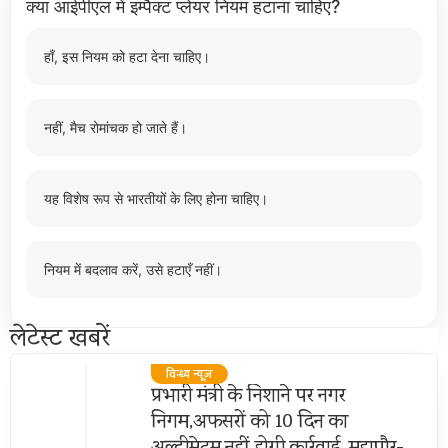
क्या आईपीएल में इम्पैक्ट प्लेयर नियम हटाना चाहिए?
हाँ, इस नियम को हटा देना चाहिए।
नहीं, मैच रोमांचक हो जाते हैं।
यह विशेष रूप से भारतीयों के लिए होना चाहिए।
नियम में बदलाव करें, उसे हटाएँ नहीं।
लेटेस्ट खबरें
विन्ध्य न्यूज़
प्रभारी मंत्री के निशाने पर नगर
निगम,अफसरों को 10 दिन का