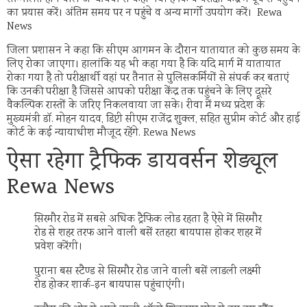
का प्रयास करें। अंतिम समय पर न पहुंचे व अन्य मार्गो उपयोग करें। Rewa
News
जिला प्रशासन ने कहा कि सीएम आगमन के दौरान यातायात को कुछ समय के
लिए रोका जाएगा। हालांकि यह भी कहा गया है कि यदि मार्ग में यातायात
रोका गया है तो परीक्षार्थी वहां पर तैनात से पुलिसकर्मियों से संपर्क कर बताएं
कि उनकी परीक्षा है जिससे आपको परीक्षा केंद्र तक पहुंचने के लिए दूसरे
वैकल्पिक रास्तों के जरिए निकलवाया जा सके। रीवा में मध्य प्रदेश के
मुख्यमंत्री डॉ. मोहन यादव, डिप्टी सीएम राजेंद्र शुक्ल, सहित सुप्रीम कोर्ट और हाई
कोर्ट के कई न्यायाधीश मौजूद रहेंगे. Rewa News
ऐसा रहेगा ट्रैफिक डायवर्सन शेड्यूल
Rewa News
सिरमौर रोड में सबसे अधिक ट्रैफिक लोड रहता है ऐसे में सिरमौर
रोड से शहर तरफ आने वाली बसें रतहरा बायपास होकर शहर में
प्रवेश करेंगी।
पुराना बस स्टैण्ड से सिरमौर रोड जाने वाली बसें लाडली लक्ष्मी
रोड होकर शार्क-इन बायपास पहुंचाएंगी।