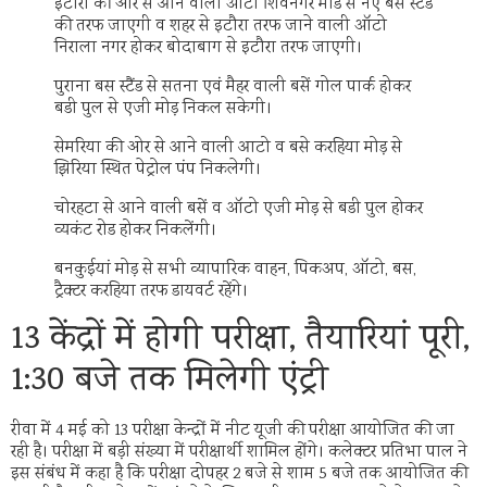
इटौरा की ओर से आने वाली ऑटो शिवनगर मोड से नए बस स्टैंड
की तरफ जाएगी व शहर से इटौरा तरफ जाने वाली ऑटो
निराला नगर होकर बोदाबाग से इटौरा तरफ जाएगी।
पुराना बस स्टैंड से सतना एवं मैहर वाली बसें गोल पार्क होकर
बडी पुल से एजी मोड़ निकल सकेगी।
सेमरिया की ओर से आने वाली आटो व बसे करहिया मोड़ से
झिरिया स्थित पेट्रोल पंप निकलेगी।
चोरहटा से आने वाली बसें व ऑटो एजी मोड़ से बडी पुल होकर
व्यकंट रोड होकर निकलेंगी।
बनकुईयां मोड़ से सभी व्यापारिक वाहन, पिकअप, ऑटो, बस,
ट्रैक्टर करहिया तरफ डायवर्ट रहेंगे।
13 केंद्रों में होगी परीक्षा, तैयारियां पूरी,
1:30 बजे तक मिलेगी एंट्री
रीवा में 4 मई को 13 परीक्षा केन्द्रों में नीट यूजी की परीक्षा आयोजित की जा
रही है। परीक्षा में बड़ी संख्या में परीक्षार्थी शामिल होंगे। कलेक्टर प्रतिभा पाल ने
इस संबंध में कहा है कि परीक्षा दोपहर 2 बजे से शाम 5 बजे तक आयोजित की