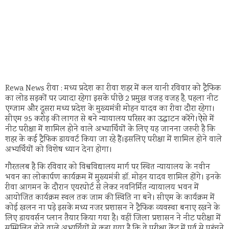
Rewa News रीवा : मध्य प्रदेश का रीवा शहर में कल यानी रविवार को ट्रैफिक
का लोड सड़कों पर ज्यादा रहेगा इसके पीछे 2 प्रमुख वजह वजह है, पहला नीट
एग्जाम और दूसरा मध्य प्रदेश के मुख्यमंत्री मोहन यादव का रीवा दौरा रहेगा।
सीएम 95 करोड़ की लागत से बने न्यायालय परिसर का उद्घाटन करेंगे।ऐसे में
नीट परीक्षा में शामिल होने वाले अभ्यार्थियों के लिए यह जानना जरूरी है कि
शहर के कई ट्रैफिक डायवर्ट किया जा रहे हैं।इसलिए परीक्षा में शामिल होने वाले
अभ्यर्थियों को विशेष ध्यान देना होगा।
गौरतलब है कि रविवार को विश्वविद्यालय मार्ग पर स्थित न्यायालय के नवीन
भवन का लोकार्पण कार्यक्रम में मुख्यमंत्री डॉ. मोहन यादव शामिल होंगे। इनके
रीवा आगमन के दौरान एयरपोर्ट से लेकर नवनिर्मित न्यायालय भवन में
आयोजित कार्यक्रम स्थल तक जाम की स्थिति ना बने। सीएम के कार्यक्रम में
कोई खलन ना पड़े इसके मध्य नजर प्रशासन ने ट्रैफिक व्यवस्था बनाए रखने के
लिए डायवर्सन प्लान तैयार किया गया है। वहीं जिला प्रशासन ने नीट परीक्षा में
सम्मिलित होने वाले अभ्यर्थियों से कहा गया है कि वे परीक्षा केंद्र में पूर्व से पहुंचने