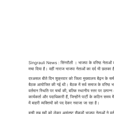
Singrauli News : सिंगरौली । भाजपा के वरिष्ठ नेताओं क
मचा दिया है। वहीं नाराज भाजपा नेताओं का दर्द भी छलका 
दरअसल बीते दिन शुक्रवार को जिला मुख्यालय बैढ़न के समीपी
बैठक आयोजित की गई थी। बैठक में सर्व समाज के वरिष्ठ भाजप
वर्तमान स्थिति पर चर्चा की, बल्कि स्थानीय स्तर पर उत्प
कार्यकर्ता और पदाधिकारी हैं, जिन्होंने पार्टी के कठिन स
में बाहरी व्यक्तियों को पद देकर नवाजा जा रहा है।
इन्ही सब मुद्दों को लेकर असंतुष्ट सैकड़ों भाजपा नेताओं ने