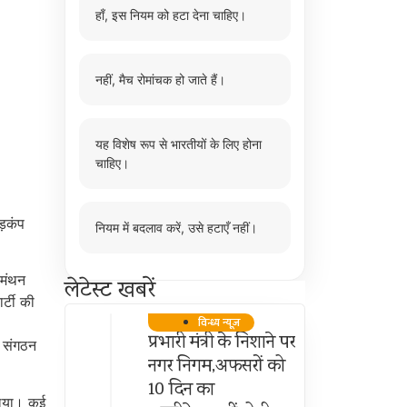
हाँ, इस नियम को हटा देना चाहिए।
नहीं, मैच रोमांचक हो जाते हैं।
यह विशेष रूप से भारतीयों के लिए होना
चाहिए।
हड़कंप
नियम में बदलाव करें, उसे हटाएँ नहीं।
 मंथन
लेटेस्ट खबरें
र्टी की
विन्ध्य न्यूज़
प्रभारी मंत्री के निशाने पर
ा संगठन
नगर निगम,अफसरों को
10 दिन का
 लिया। कई