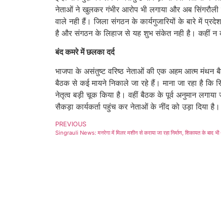
नेताओं ने खुलकर गंभीर आरोप भी लगाया और अब सिंगरौली की
वाले नही हैं। जिला संगठन के कार्यगुजारियों के बारे में 
है और संगठन के लिहाज से यह शुभ संकेत नही है। कहीं न कह
बंद कमरे में छलका दर्द
भाजपा के असंतुष्ट वरिष्ठ नेताओं की एक अहम आत्म मंथन
बैठक से कई मायने निकाले जा रहे हैं। माना जा रहा है कि
नेतृत्व बड़ी चूक किया है। वहीं बैठक के पूर्व अनुमान लगाया 
सैकड़ा कार्यकर्ता पहुंच कर नेताओं के नींद को उड़ा दिया है।
PREVIOUS