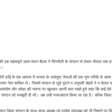
ी एक महत्वपूर्ण आत्म मंथन बैठक ने सिंगरौली के संगठन से लेकर भोपाल तक 
है।
 हर्रई के एक आवास में भाजपा के असंतुष्ट नेताओं की एक गुप्त तरीके से आत्म
ा नेता शामिल थे। जिसमें संगठन से जुड़े पुराने व अनुभवी चेहरों ने न केवल पा
न्न असंतोष और उपेक्षा की भावना पर खुलकर अपनी बात रखते हुये कहा कि कई ऐसे
मय में संगठन को मजबूती दी थी। अब उन्हें नजरअंदाज किया जा रहा है। बल्कि जिल
 वर्तमान जिला संगठन के साथ-साथ अध्यक्ष एवं प्रदेश उपाध्यक्ष को भी निशाने पर