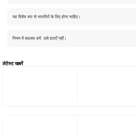
यह विशेष रूप से भारतीयों के लिए होना चाहिए।
नियम में बदलाव करें, उसे हटाएँ नहीं।
लेटेस्ट खबरें