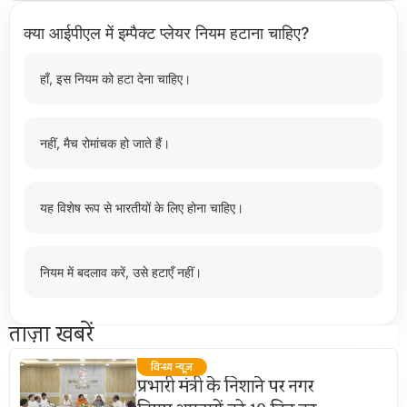
क्या आईपीएल में इम्पैक्ट प्लेयर नियम हटाना चाहिए?
हाँ, इस नियम को हटा देना चाहिए।
नहीं, मैच रोमांचक हो जाते हैं।
यह विशेष रूप से भारतीयों के लिए होना चाहिए।
नियम में बदलाव करें, उसे हटाएँ नहीं।
ताज़ा खबरें
विन्ध्य न्यूज़
प्रभारी मंत्री के निशाने पर नगर