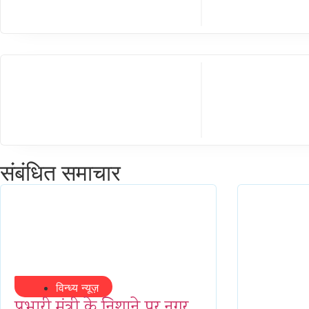
संबंधित समाचार
विन्ध्य न्यूज़
प्रभारी मंत्री के निशाने पर नगर