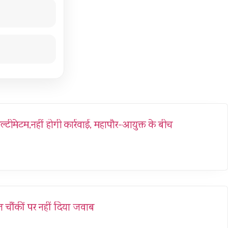
ल्टीमेटम,नहीं होगी कार्रवाई, महापौर-आयुक्त के बीच
 चौंकीं पर नहीं दिया जवाब