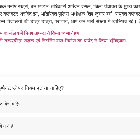
क मनीष खत्री, वन मण्डल अधिकारी अखिल बंसल, जिला पंचायत के मुख्य कार्यपाल
पर कलेक्टर अरविंद झा, अतिरिक्त पुलिस अधीक्षक शिव कुमार बर्मा, संयुक्त कलेक
्न विद्यालयों की छात्र छात्रा, प्राचार्य, आम जन भारी संख्या में उपस्थित र
 कार्यालय में निगम अध्यक्ष ने किया ध्वजारोहण
ल्यूबीएम सड़क एवं रिर्टनिंग वाल निर्माण का पार्षद ने किया भूमिपूजन
म्पैक्ट प्लेयर नियम हटाना चाहिए?
टा देना चाहिए।
ो जाते हैं।