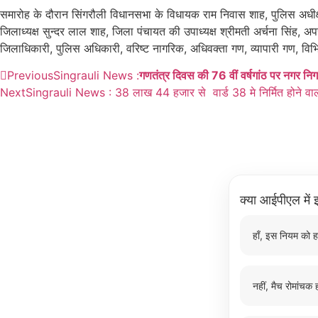
समारोह के दौरान सिंगरौली विधानसभा के विधायक राम निवास शाह, पुलिस अधीक्ष
जिलाध्यक्ष सुन्दर लाल शाह, जिला पंचायत की उपाध्यक्ष श्रीमती अर्चना सिंह, अ
जिलाधिकारी, पुलिस अधिकारी, वरिष्ट नागरिक, अधिवक्ता गण, व्यापारी गण, विभिन
Previous
Singrauli News :
गणतंत्र दिवस की 76 वीं वर्षगांठ पर नगर निगम
Next
Singrauli News : 38 लाख 44 हजार से वार्ड 38 मे निर्मित होने वाली डब्
क्या आईपीएल में इ
हाँ, इस नियम को ह
नहीं, मैच रोमांचक ह