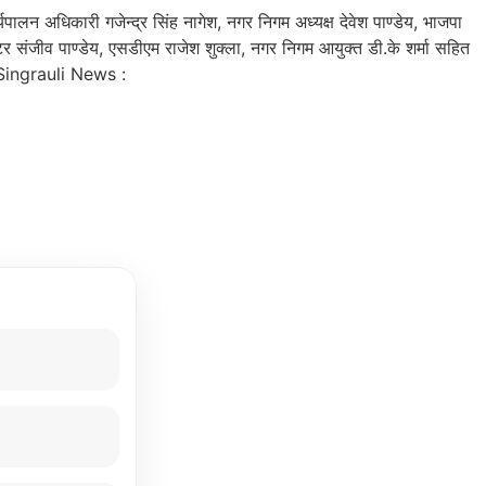
न अधिकारी गजेन्द्र सिंह नागेश, नगर निगम अध्यक्ष देवेश पाण्डेय, भाजपा
्टर संजीव पाण्डेय, एसडीएम राजेश शुक्ला, नगर निगम आयुक्त डी.के शर्मा सहित
हे। Singrauli News :