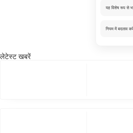
यह विशेष रूप से भ
नियम में बदलाव करे
लेटेस्ट खबरें