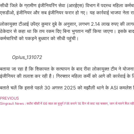
सीधी जिले के ग्रामीण इंजीनियरिंग सेवा (आरईएस) विभाग में पदस्थ महिला कर्मच
एसडीओ, इंजीनियर और सब इंजीनियर फरार हो गए। यह कार्रवाई भाजपा नेता राज
लोकायुक्त टीआई उपेंद्र कुमार दुबे के अनुसार, लगभग 2.14 लाख रुपए की ला
ठेकेदार से कहा था कि तय रकम दिए बिना भुगतान नहीं किया जाएगा। इसके बाद भ
कर्मचारियों को पकड़ने बुधवार को सीधी पहुंची।
Oplus_131072
बताया जा रहा है कि शिकायत के सत्यापन के बाद रीवा लोकायुक्त टीम ने योजनाब
इंजीनियर की तलाश कर रही है। गिरफ्तार महिला कर्मी को आगे की कार्रवाई के ल
बताते चलें कि इससे पहले 30 अगस्त 2025 को मझौली थाने के ASI कमलेश त्र
PREVIOUS
Singrauli News : बधौरा चौकी में 66 साल का बुजुर्ग FIR कराने 16 दिन से काट रहा चक्कर, जान से मारने मिल रही 