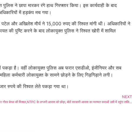
त पुलिस ने छापा मारकर रंगे हाथ गिरफ्तार किया। इस कार्यवाही के बाद
िकारियों में हड़कंप मच गया।
 पटेल और अखिलेश मौर्य ने 15,000 रुपए की रिश्वत मांगी थी। अधिकारियों ने
 की पुष्टि करने के बाद लोकायुक्त पुलिस ने रिश्वत खोरी में शामिल
 हाथों पकड़ा है। वहीं लोकायुक्त पुलिस अब फरार एसडीओ, इंजीनियर और सब
हिला कर्मचारी लोकायुक्त के सामने छोड़ने के लिए गिड़गिड़ाने लगी।
ार रुपये की रिश्वत लेते पकड़ा गया था।
NEXT
र गौरव बेनल की मिसाल,NTPC के लग्जरी आवास को छोड़ा, बोलें सरकारी आवास का मरम्मत कराओं उसी में रहूंगा ताकि…