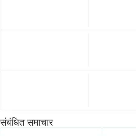
संबंधित समाचार