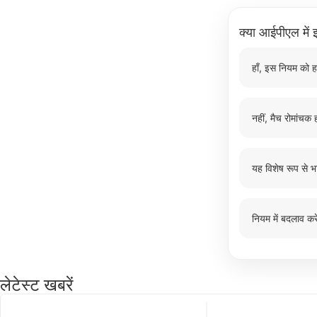
क्या आईपीएल में इ
हाँ, इस नियम को ह
नहीं, मैच रोमांचक ह
यह विशेष रूप से भ
नियम में बदलाव करे
लेटेस्ट खबरें