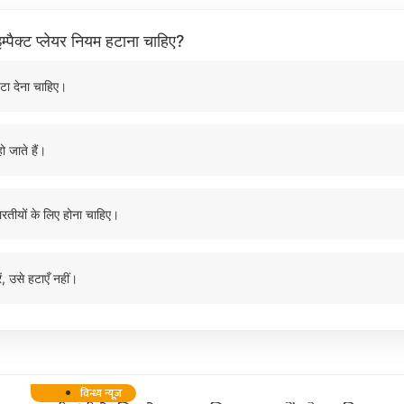
म्पैक्ट प्लेयर नियम हटाना चाहिए?
टा देना चाहिए।
ो जाते हैं।
ारतीयों के लिए होना चाहिए।
ं, उसे हटाएँ नहीं।
विन्ध्य न्यूज़