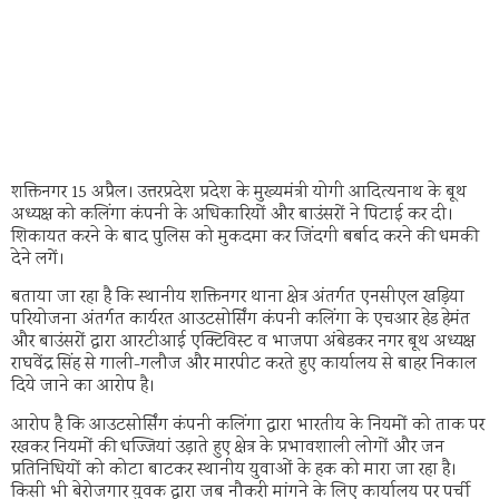
शक्तिनगर 15 अप्रैल। उत्तरप्रदेश प्रदेश के मुख्यमंत्री योगी आदित्यनाथ के बूथ
अध्यक्ष को कलिंगा कंपनी के अधिकारियों और बाउंसरों ने पिटाई कर दी।
शिकायत करने के बाद पुलिस को मुकदमा कर जिंदगी बर्बाद करने की धमकी
देने लगें।
बताया जा रहा है कि स्थानीय शक्तिनगर थाना क्षेत्र अंतर्गत एनसीएल खड़िया
परियोजना अंतर्गत कार्यरत आउटसोर्सिंग कंपनी कलिंगा के एचआर हेड हेमंत
और बाउंसरों द्वारा आरटीआई एक्टिविस्ट व भाजपा अंबेडकर नगर बूथ अध्यक्ष
राघवेंद्र सिंह से गाली-गलौज और मारपीट करते हुए कार्यालय से बाहर निकाल
दिये जाने का आरोप है।
आरोप है कि आउटसोर्सिंग कंपनी कलिंगा द्वारा भारतीय के नियमों को ताक पर
रखकर नियमों की धज्जियां उड़ाते हुए क्षेत्र के प्रभावशाली लोगों और जन
प्रतिनिधियों को कोटा बाटकर स्थानीय युवाओं के हक को मारा जा रहा है।
किसी भी बेरोजगार युवक द्वारा जब नौकरी मांगने के लिए कार्यालय पर पर्ची