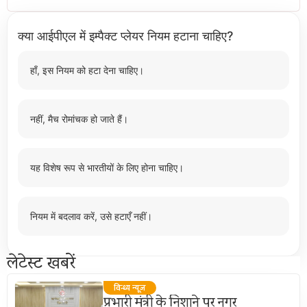
क्या आईपीएल में इम्पैक्ट प्लेयर नियम हटाना चाहिए?
हाँ, इस नियम को हटा देना चाहिए।
नहीं, मैच रोमांचक हो जाते हैं।
यह विशेष रूप से भारतीयों के लिए होना चाहिए।
नियम में बदलाव करें, उसे हटाएँ नहीं।
लेटेस्ट खबरें
विन्ध्य न्यूज़
प्रभारी मंत्री के निशाने पर नगर