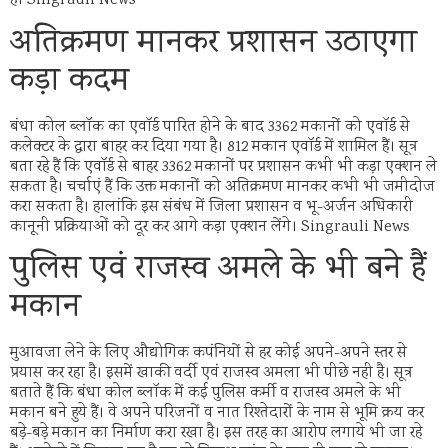
हैं। Singrauli News
अतिक्रमण मानकर प्रशासन उठाएगा
कड़ा कदम
बंधा कोल ब्लॉक का एवॉर्ड पारित होने के बाद 3362 मकानों को एवॉर्ड से
कलेक्टर के द्वारा बाहर कर दिया गया है। 812 मकान एवॉर्ड में शामिल हैं। सूत्र
बता रहे हैं कि एवॉर्ड से बाहर 3362 मकानों पर प्रशासन कभी भी कड़ा एक्शन ले
सकता है। चर्चाएं हैं कि उक्त मकानों को अतिक्रमण मानकर कभी भी जमीदोज
करा सकता है। हालांकि इस संबंध में जिला प्रशासन व भू-अर्जन अधिकारी
कानूनी प्रक्रियाओं को दूर कर आगे कड़ा एक्शन लेंगे। Singrauli News
पुलिस एवं राजस्व अमले के भी बने हैं
मकान
मुआवजा लेने के लिए औद्योगिक कपंनियों से हर कोई अपने-अपने स्तर से
प्रयास कर रहा है। इसमें खाकी वर्दी एवं राजस्व अमला भी पीछे नही है। सूत्र
बताते हैं कि बंधा कोल ब्लॉक में कई पुलिस कर्मी व राजस्व अमले के भी
मकान बने हुये हैं। वे अपने परिजनों व नात रिश्तेदारों के नाम से भूमि क्रय कर
बड़े-बड़े मकान का निर्माण करा रखा है। इस तरह का आरोप लगाये भी जा रहे