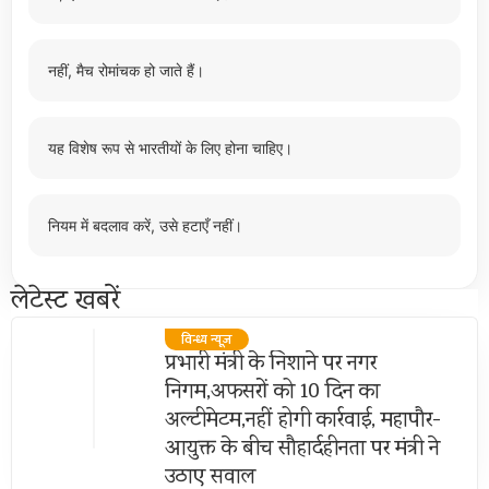
नहीं, मैच रोमांचक हो जाते हैं।
यह विशेष रूप से भारतीयों के लिए होना चाहिए।
नियम में बदलाव करें, उसे हटाएँ नहीं।
लेटेस्ट खबरें
विन्ध्य न्यूज़
प्रभारी मंत्री के निशाने पर नगर
निगम,अफसरों को 10 दिन का
अल्टीमेटम,नहीं होगी कार्रवाई, महापौर-
आयुक्त के बीच सौहार्दहीनता पर मंत्री ने
उठाए सवाल