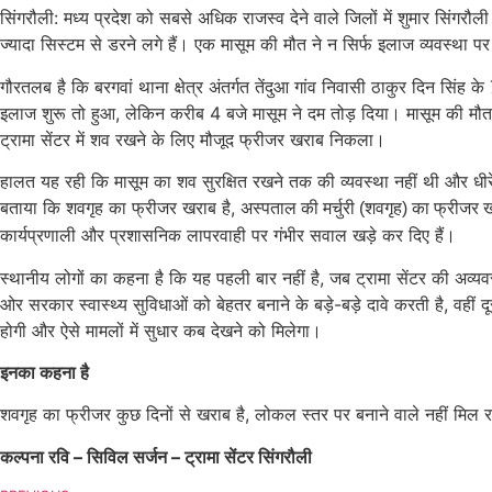
सिंगरौली: मध्य प्रदेश को सबसे अधिक राजस्व देने वाले जिलों में शुमार सिंगरौल
ज्यादा सिस्टम से डरने लगे हैं। एक मासूम की मौत ने न सिर्फ इलाज व्यवस्था प
गौरतलब है कि बरगवां थाना क्षेत्र अंतर्गत तेंदुआ गांव निवासी ठाकुर दिन सिंह 
इलाज शुरू तो हुआ, लेकिन करीब 4 बजे मासूम ने दम तोड़ दिया। मासूम की मौत क
ट्रामा सेंटर में शव रखने के लिए मौजूद फ्रीजर खराब निकला।
हालत यह रही कि मासूम का शव सुरक्षित रखने तक की व्यवस्था नहीं थी और धीरे-ध
बताया कि शवगृह का फ्रीजर खराब है,
अस्पताल की मर्चुरी (शवगृह) का फ्रीजर
कार्यप्रणाली और प्रशासनिक लापरवाही पर गंभीर सवाल खड़े कर दिए हैं।
स्थानीय लोगों का कहना है कि यह पहली बार नहीं है, जब ट्रामा सेंटर की अव्यव
ओर सरकार स्वास्थ्य सुविधाओं को बेहतर बनाने के बड़े-बड़े दावे करती है, 
होगी और ऐसे मामलों में सुधार कब देखने को मिलेगा।
इनका कहना है
शवगृह का फ्रीजर कुछ दिनों से खराब है, लोकल स्तर पर बनाने वाले नहीं मिल 
कल्पना रवि – सिविल सर्जन – ट्रामा सेंटर सिंगरौली