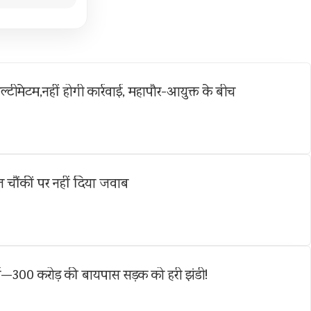
ल्टीमेटम,नहीं होगी कार्रवाई, महापौर-आयुक्त के बीच
 चौंकीं पर नहीं दिया जवाब
्च—300 करोड़ की बायपास सड़क को हरी झंडी!