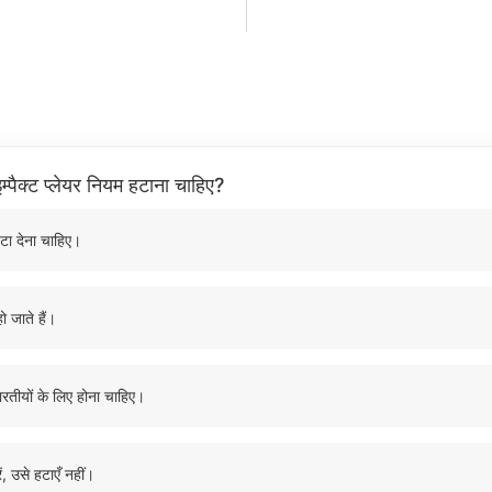
म्पैक्ट प्लेयर नियम हटाना चाहिए?
टा देना चाहिए।
ो जाते हैं।
ारतीयों के लिए होना चाहिए।
ं, उसे हटाएँ नहीं।