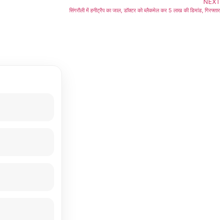
NEXT
सिंगरौली में हनीट्रैप का जाल, डॉक्टर को ब्लैकमेल कर 5 लाख की डिमांड, गिरफ्तार