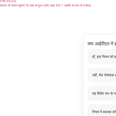
PREVIOUS
ठेकेदार को फायदा पहुंचाने 78 लाख का हुआ स्ट्रीट लाइट टेंडर ? महापौर का पत्र भी अनदेखा
क्या आईपीएल में इ
हाँ, इस नियम को ह
नहीं, मैच रोमांचक ह
यह विशेष रूप से भ
नियम में बदलाव करे