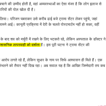
ी बचाने की उम्मीद होती है, वहां अव्यवस्थाओं का ऐसा मंजर है कि लोग इलाज से
यारियों की पोल खोल दी है।
ाट लिया। परिजन घबराकर उसे करीब ढाई बजे ट्रामा सेंटर लेकर पहुंचे, जहां
े आई। कानूनी प्रक्रिया में देरी के चलते पोस्टमार्टम नहीं हो सका, वहीं
े बाद शव को मर्चुरी में रखने के लिए भटकते रहे, लेकिन अस्पताल के डॉक्टर ने
हैं। इस पूरी घटना ने ट्रामा सेंटर की
ो प्रशासनिक लापरवाही को दर्शाता
 आरोप लगते रहे हैं, लेकिन सुधार के नाम पर सिर्फ आश्वासन ही मिले हैं। एक
म संभलने को तैयार नहीं दिख रहा। अब सवाल यह है कि आखिर जिम्मेदारी तय कब