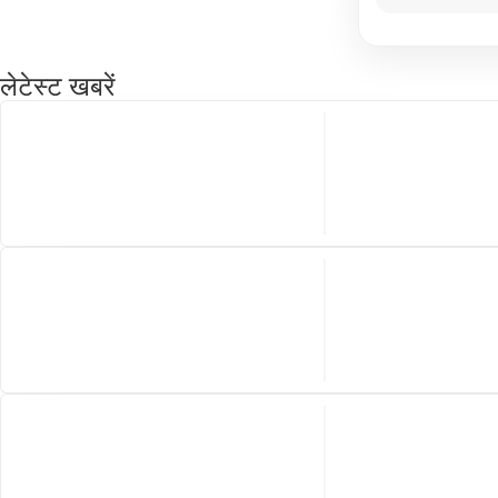
लेटेस्ट खबरें