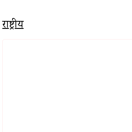
मध्य प्रदेश
राष्ट्रीय