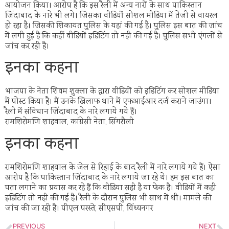
आयोजन किया। आरोप है कि इस रैली में अन्य नारों के साथ पाकिस्तान
जिंदाबाद के नारे भी लगे। जिसका वीडियों सोशल मीडिया में तेजी से वायरल
हो रहा है। जिसकी शिकायत पुलिस के यहां की गई है। पुलिस इस बात की जांच
में लगी हुई है कि कहीं वीडियों इडिटिंग तो नही की गई है। पुलिस सभी एंगलों से
जांच कर रही है।
इनका कहना
भाजपा के नेता शिवम शुक्ला के द्वारा वीडियों को इडिटिंग कर सोशल मीडिया
में पोस्ट किया है। मैं उनके खिलाफ थाने में एफआईआर दर्ज कराने जाउंगा।
रैली में संविधान जिंदाबाद के नारे लगाये गये हैं।
रामशिरोमणि शाहवाल, कांग्रेसी नेता, सिंगरौली
इनका कहना
रामशिरोमणि शाहवाल के जेल से रिहाई के बाद रैली में नारे लगाये गये हैं। ऐसा
आरोप है कि पाकिस्तान जिंदाबाद के नारे लगाये जा रहे थे। हम इस बात का
पता लगाने का प्रयास कर रहे हैं कि वीडिया सही है या फेक है। वीडियों में कही
इडिटिंग तो नही की गई है। रैली के दौरान पुलिस भी साथ में थी। मामले की
जांच की जा रही है। पीएल परस्ते, सीएसपी, विंध्यनगर
PREVIOUS
NEXT