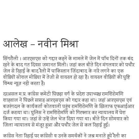
आलेख – नवीन मिश्रा
सिंगरौली । आरएसएस को गद्दार कहने के मामले में जेल में पॉच दिनों तक बंद
रहने के बाद गत दिवस जमानत मिली। जहां कल बीते दिन मंगलवार को पचौर
जेल से रिहाई के बाद रैली में पाकिस्तान जिंदाबाद के नारे लगने का एक
वीडियों सोशल मीडिया में तेजी से वायरल हो रहा है। वायरल वीडियों की पुष्टि
विन्ध्य न्यूज़ नही करता है।
दरअसल म.प्र. कांग्रेस कमेटी पिछड़ा वर्ग के प्रदेश उपाध्यक्ष रामशिरोमणि
शाहवाल ने पिछले सप्ताह आरएसएस को गद्दार कहा था। जहां आरएसएस एवं
बजरंगदल के कार्यकर्ता कोतवाली पहुंच रामशिरोमणि के खिलाफ एफआईआर
दर्ज कराया था। पुलिस ने रामशिरोमणि को गिरफ्तार कर न्यायालय में पेश
किया गया था। जहां से उन्हें जेल भेज दिया गया था। बीते दिन सोमवार को
जिला न्यायालय से मंजूर हुआ और पचौर जेल से कल रिहाई हुई।
कांग्रेस नेता रिहाई पर कांग्रेसी व उनके समर्थकों ने जश्न मनाते हुये रैली का