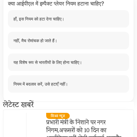
क्या आईपीएल में इम्पैक्ट प्लेयर नियम हटाना चाहिए?
हाँ, इस नियम को हटा देना चाहिए।
नहीं, मैच रोमांचक हो जाते हैं।
यह विशेष रूप से भारतीयों के लिए होना चाहिए।
नियम में बदलाव करें, उसे हटाएँ नहीं।
लेटेस्ट खबरें
विन्ध्य न्यूज़
प्रभारी मंत्री के निशाने पर नगर
निगम,अफसरों को 10 दिन का