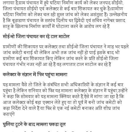
लगाया है,ग्राम पंचायत में हुये घटिया निर्माण कार्य को लेकर जनपद सीईयो,
जिला पंचायत सीईयो एवं कलेक्टर से कई बार शिकायत कर चुके है।ग्रामीण
घटिया निर्माण को लेकर चल रही सुस्त जांच को लेकर असंतुस्ट हैं। उल्लेखनीय
है कि बूढ़ाडाण पंचायत के सरपंच दिलीप धर द्विवेदी एवं सचिव नागेश्वर प्रसाद
साहू के खिलाफ निर्माण कार्यों में घोटाला करने के आरोप लग रहे हैं
सीईओ जिला पंचायत कर रहे टाल माटोल
ग्रामीणों की शिकायत पर कलेक्टर तथा सीईओ जिला पंचायत ने माह भर पहले
जांच कमेटी बनाई थी लेकिन अभी तक जांच नहीं हो पाई इसके बाद भी
ग्रामीण कई बार शिकायत किए लेकिन जांच करने के प्रति सीईओ जिला
पंचायत गंभीर नजर नहीं आ रहे हैं वह लगातार टाल माटोल कर रहे हैं
कलेक्टर के संज्ञान में फिर पहुंचा मामला
यह मामला वैसे तो जिले के संबंधित सभी अधिकारियों के संज्ञान में कई बार
पहुंचा है लेकिन शनिवार को फिर यह मामला कलेक्टर के संज्ञान में पहुंचा,उन्होंने
ने कहा कि सोमवार को यह मामला क्लियर करते हैं,ऐसे में मांगा जा रहा है कि
आज कलेक्टर कोई बड़ा एक्शन लेते हुए या तो पूर्व में बनी जांच कमेटी को
कड़ा निर्देश देने वाले हैं या फिर से एक नई कमेटी बनाकर अति शीघ्र जांच
कराएंगे
पुलिया टूटने के बाद मामला पकडा तूल