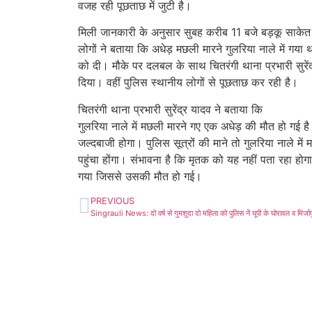
वजह रही पूछताछ में जुटी है।
मिली जानकारी के अनुसार सुबह करीब 11 बजे बड़कू साकेत प
लोगों ने बताया कि अधेड़ मछली मारने गुलरिया नाले में गय
को दी। मौके पर दलबल के साथ चितरंगी थाना प्रभारी सुरेंद्र
दिया। वहीं पुलिस स्थानीय लोगों से पूछताछ कर रही है।
चितरंगी थाना प्रभारी सुरेंद्र यादव ने बताया कि
गुलरिया नाले में मछली मारने गए एक अधेड़ की मौत हो गई है
जल्दबाजी होगा। पुलिस सूत्रों की माने तो गुलरिया नाले मे
पहुंचा होंगा। संभावना है कि मृतक को यह नहीं पता रहा होग
गया जिससे उसकी मौत हो गई।
PREVIOUS
Singrauli News: दो वर्ष से गुमशुदा दो महिला को पुलिस नें यूपी के घोरावल व मिर्जा