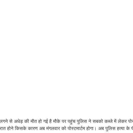
ंट लगने से अधेड़ की मौत हो गई है मौके पर पहुंच पुलिस ने सबको कब्जे में लेकर पोस
कि रात होने किसके कारण अब मंगलवार को पोस्टमार्टम होगा। अब पुलिस हत्या के पी