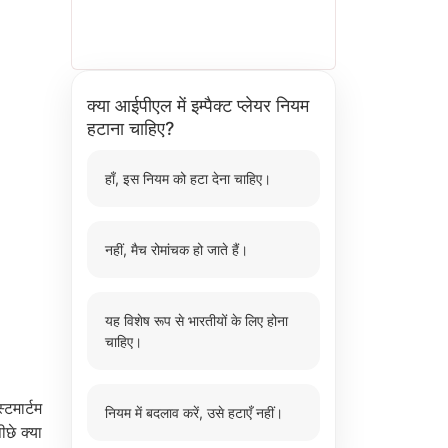
क्या आईपीएल में इम्पैक्ट प्लेयर नियम
हटाना चाहिए?
हाँ, इस नियम को हटा देना चाहिए।
नहीं, मैच रोमांचक हो जाते हैं।
यह विशेष रूप से भारतीयों के लिए होना
चाहिए।
्टमार्टम
नियम में बदलाव करें, उसे हटाएँ नहीं।
छे क्या