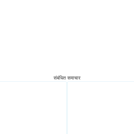
संबंधित समाचार