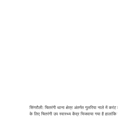
सिंगरौली: चितरंगी थाना क्षेत्र अंतर्गत गुलरिया नाले में कर
के लिए चितरंगी उप स्वास्थ्य केंद्र भिजवाया गया है हालां