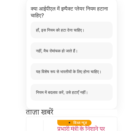
क्या आईपीएल में इम्पैक्ट प्लेयर नियम हटाना
चाहिए?
हाँ, इस नियम को हटा देना चाहिए।
नहीं, मैच रोमांचक हो जाते हैं।
यह विशेष रूप से भारतीयों के लिए होना चाहिए।
नियम में बदलाव करें, उसे हटाएँ नहीं।
ताज़ा खबरें
विन्ध्य न्यूज़
प्रभारी मंत्री के निशाने पर