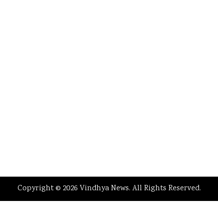
Copyright © 2026 Vindhya News. All Rights Reserved.