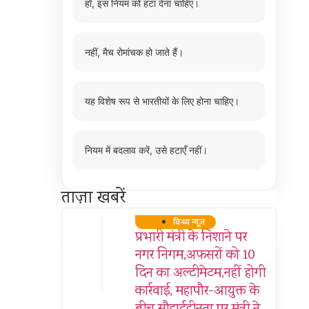
हाँ, इस नियम को हटा देना चाहिए।
नहीं, मैच रोमांचक हो जाते हैं।
यह विशेष रूप से भारतीयों के लिए होना चाहिए।
नियम में बदलाव करें, उसे हटाएँ नहीं।
ताज़ा खबरें
विन्ध्य न्यूज़
प्रभारी मंत्री के निशाने पर
नगर निगम,अफसरों को 10
दिन का अल्टीमेटम,नहीं होगी
कार्रवाई, महापौर-आयुक्त के