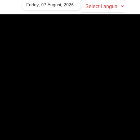
Friday, 07 August, 2026
|