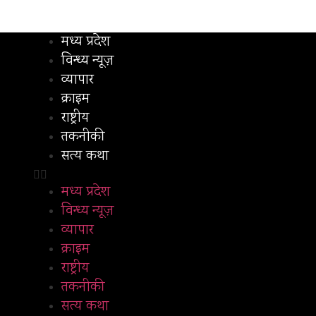
मध्य प्रदेश
विन्ध्य न्यूज़
व्यापार
क्राइम
राष्ट्रीय
तकनीकी
सत्य कथा
मध्य प्रदेश
विन्ध्य न्यूज़
व्यापार
क्राइम
राष्ट्रीय
तकनीकी
सत्य कथा