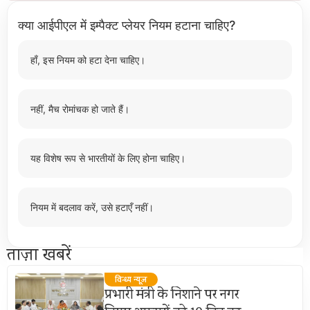
क्या आईपीएल में इम्पैक्ट प्लेयर नियम हटाना चाहिए?
हाँ, इस नियम को हटा देना चाहिए।
नहीं, मैच रोमांचक हो जाते हैं।
यह विशेष रूप से भारतीयों के लिए होना चाहिए।
नियम में बदलाव करें, उसे हटाएँ नहीं।
ताज़ा खबरें
विन्ध्य न्यूज़
प्रभारी मंत्री के निशाने पर नगर