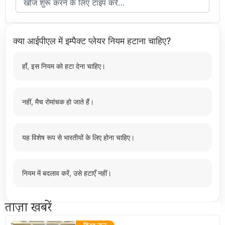
क्या आईपीएल में इम्पैक्ट प्लेयर नियम हटाना चाहिए?
हाँ, इस नियम को हटा देना चाहिए।
नहीं, मैच रोमांचक हो जाते हैं।
यह विशेष रूप से भारतीयों के लिए होना चाहिए।
नियम में बदलाव करें, उसे हटाएँ नहीं।
ताज़ा खबरें