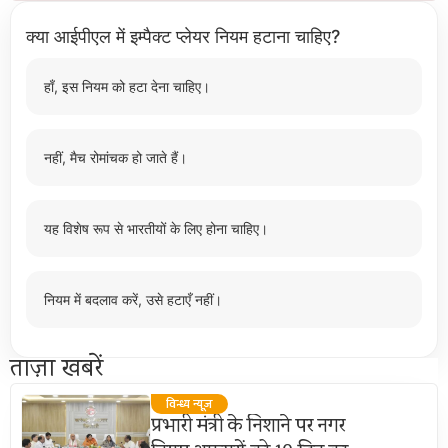
क्या आईपीएल में इम्पैक्ट प्लेयर नियम हटाना चाहिए?
हाँ, इस नियम को हटा देना चाहिए।
नहीं, मैच रोमांचक हो जाते हैं।
यह विशेष रूप से भारतीयों के लिए होना चाहिए।
नियम में बदलाव करें, उसे हटाएँ नहीं।
ताज़ा खबरें
विन्ध्य न्यूज़
प्रभारी मंत्री के निशाने पर नगर