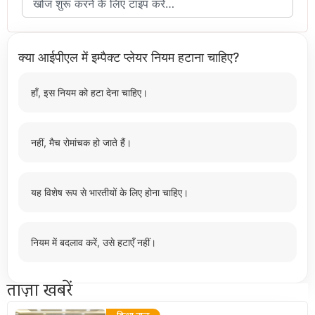
क्या आईपीएल में इम्पैक्ट प्लेयर नियम हटाना चाहिए?
हाँ, इस नियम को हटा देना चाहिए।
नहीं, मैच रोमांचक हो जाते हैं।
यह विशेष रूप से भारतीयों के लिए होना चाहिए।
नियम में बदलाव करें, उसे हटाएँ नहीं।
ताज़ा खबरें