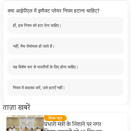
क्या आईपीएल में इम्पैक्ट प्लेयर नियम हटाना चाहिए?
हाँ, इस नियम को हटा देना चाहिए।
नहीं, मैच रोमांचक हो जाते हैं।
यह विशेष रूप से भारतीयों के लिए होना चाहिए।
नियम में बदलाव करें, उसे हटाएँ नहीं।
ताज़ा खबरें
विन्ध्य न्यूज़
प्रभारी मंत्री के निशाने पर नगर