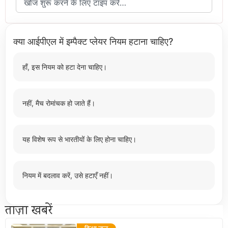
क्या आईपीएल में इम्पैक्ट प्लेयर नियम हटाना चाहिए?
हाँ, इस नियम को हटा देना चाहिए।
नहीं, मैच रोमांचक हो जाते हैं।
यह विशेष रूप से भारतीयों के लिए होना चाहिए।
नियम में बदलाव करें, उसे हटाएँ नहीं।
ताज़ा खबरें