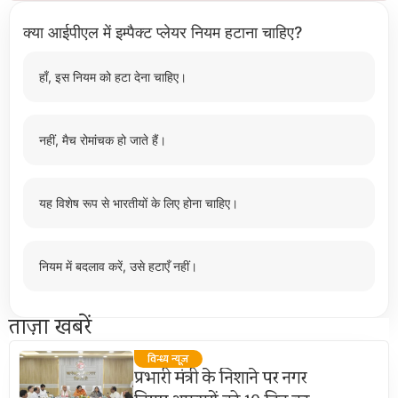
क्या आईपीएल में इम्पैक्ट प्लेयर नियम हटाना चाहिए?
हाँ, इस नियम को हटा देना चाहिए।
नहीं, मैच रोमांचक हो जाते हैं।
यह विशेष रूप से भारतीयों के लिए होना चाहिए।
नियम में बदलाव करें, उसे हटाएँ नहीं।
ताज़ा खबरें
विन्ध्य न्यूज़
प्रभारी मंत्री के निशाने पर नगर