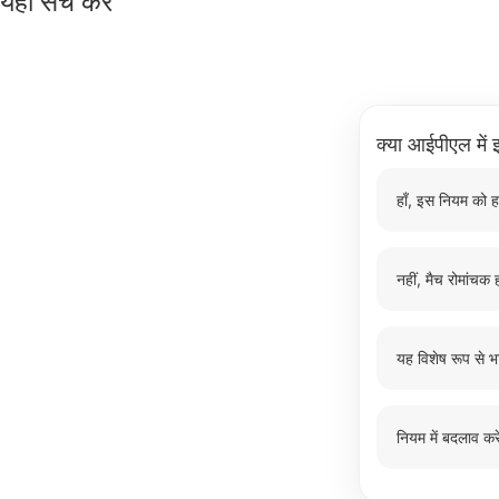
यहाँ सर्च करें
क्या आईपीएल में इ
हाँ, इस नियम को ह
नहीं, मैच रोमांचक ह
यह विशेष रूप से भ
नियम में बदलाव करे