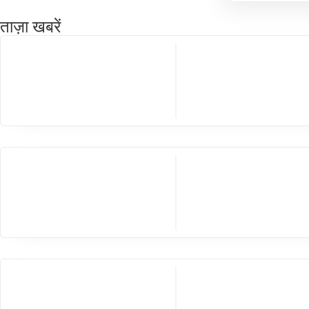
ताज़ा खबरें