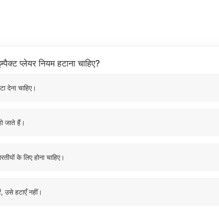
म्पैक्ट प्लेयर नियम हटाना चाहिए?
टा देना चाहिए।
ो जाते हैं।
ारतीयों के लिए होना चाहिए।
ं, उसे हटाएँ नहीं।