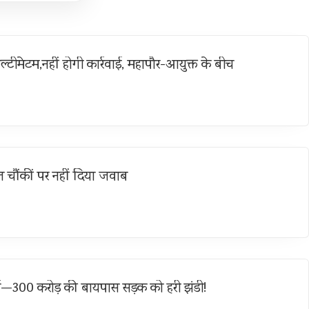
ल्टीमेटम,नहीं होगी कार्रवाई, महापौर-आयुक्त के बीच
 चौंकीं पर नहीं दिया जवाब
्च—300 करोड़ की बायपास सड़क को हरी झंडी!