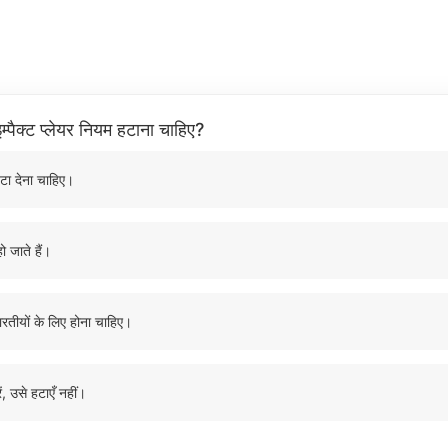
म्पैक्ट प्लेयर नियम हटाना चाहिए?
टा देना चाहिए।
ो जाते हैं।
ारतीयों के लिए होना चाहिए।
ं, उसे हटाएँ नहीं।