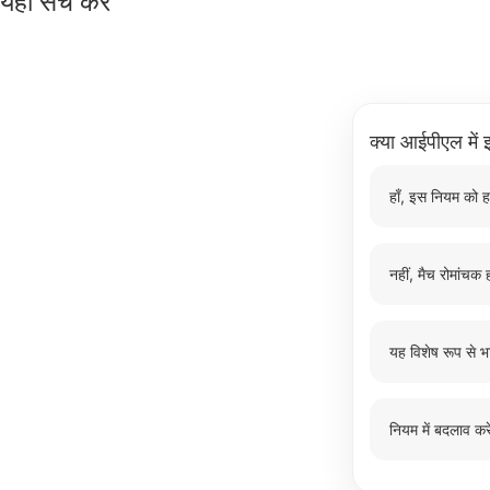
यहाँ सर्च करें
क्या आईपीएल में इ
हाँ, इस नियम को ह
नहीं, मैच रोमांचक ह
यह विशेष रूप से भ
नियम में बदलाव करे