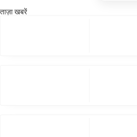
ताज़ा खबरें