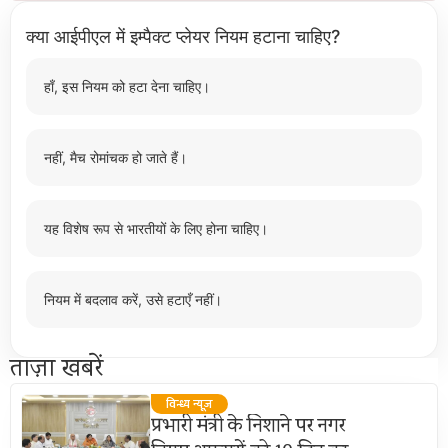
क्या आईपीएल में इम्पैक्ट प्लेयर नियम हटाना चाहिए?
हाँ, इस नियम को हटा देना चाहिए।
नहीं, मैच रोमांचक हो जाते हैं।
यह विशेष रूप से भारतीयों के लिए होना चाहिए।
नियम में बदलाव करें, उसे हटाएँ नहीं।
ताज़ा खबरें
विन्ध्य न्यूज़
प्रभारी मंत्री के निशाने पर नगर