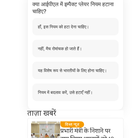
क्या आईपीएल में इम्पैक्ट प्लेयर नियम हटाना
चाहिए?
हाँ, इस नियम को हटा देना चाहिए।
नहीं, मैच रोमांचक हो जाते हैं।
यह विशेष रूप से भारतीयों के लिए होना चाहिए।
नियम में बदलाव करें, उसे हटाएँ नहीं।
ताज़ा खबरें
विन्ध्य न्यूज़
प्रभारी मंत्री के निशाने पर