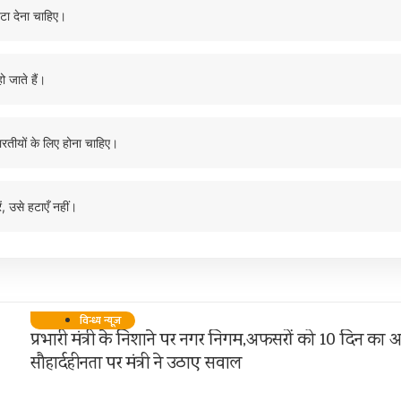
टा देना चाहिए।
ो जाते हैं।
ारतीयों के लिए होना चाहिए।
ं, उसे हटाएँ नहीं।
विन्ध्य न्यूज़
प्रभारी मंत्री के निशाने पर नगर निगम,अफसरों को 10 दिन का अ
सौहार्दहीनता पर मंत्री ने उठाए सवाल