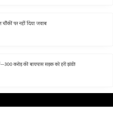
 चौंकीं पर नहीं दिया जवाब
्च—300 करोड़ की बायपास सड़क को हरी झंडी!