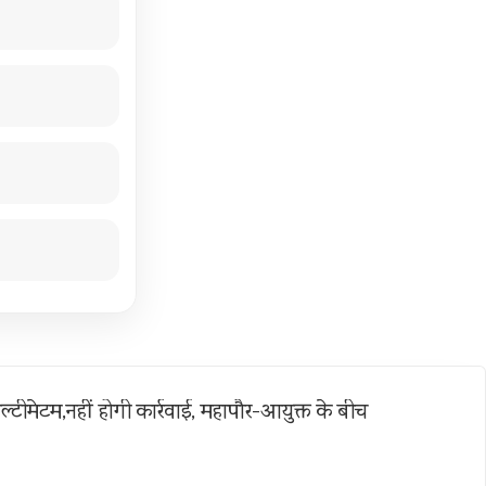
ल्टीमेटम,नहीं होगी कार्रवाई, महापौर-आयुक्त के बीच