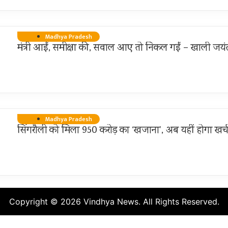
Madhya Pradesh
मंत्री आईं, समीक्षा की, सवाल आए तो निकल गईं – खाली जयंत
Madhya Pradesh
सिंगरौली को मिला 950 करोड़ का ‘खजाना’, अब यहीं होगा खर
Copyright © 2026 Vindhya News. All Rights Reserved.