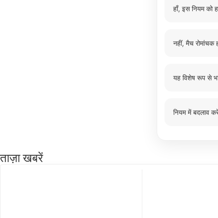
हाँ, इस नियम को ह
नहीं, मैच रोमांचक ह
यह विशेष रूप से भ
नियम में बदलाव करे
ताज़ा खबरें