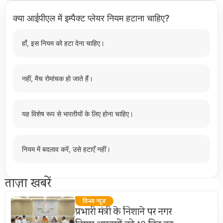
क्या आईपीएल में इम्पैक्ट प्लेयर नियम हटाना चाहिए?
हाँ, इस नियम को हटा देना चाहिए।
नहीं, मैच रोमांचक हो जाते हैं।
यह विशेष रूप से भारतीयों के लिए होना चाहिए।
नियम में बदलाव करें, उसे हटाएँ नहीं।
ताज़ा खबरें
विन्ध्य न्यूज़
प्रभारी मंत्री के निशाने पर नगर