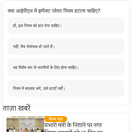
क्या आईपीएल में इम्पैक्ट प्लेयर नियम हटाना चाहिए?
हाँ, इस नियम को हटा देना चाहिए।
नहीं, मैच रोमांचक हो जाते हैं।
यह विशेष रूप से भारतीयों के लिए होना चाहिए।
नियम में बदलाव करें, उसे हटाएँ नहीं।
ताज़ा खबरें
विन्ध्य न्यूज़
प्रभारी मंत्री के निशाने पर नगर