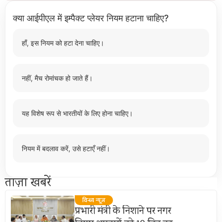
क्या आईपीएल में इम्पैक्ट प्लेयर नियम हटाना चाहिए?
हाँ, इस नियम को हटा देना चाहिए।
नहीं, मैच रोमांचक हो जाते हैं।
यह विशेष रूप से भारतीयों के लिए होना चाहिए।
नियम में बदलाव करें, उसे हटाएँ नहीं।
ताज़ा खबरें
विन्ध्य न्यूज़
प्रभारी मंत्री के निशाने पर नगर