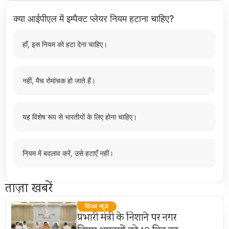
क्या आईपीएल में इम्पैक्ट प्लेयर नियम हटाना चाहिए?
हाँ, इस नियम को हटा देना चाहिए।
नहीं, मैच रोमांचक हो जाते हैं।
यह विशेष रूप से भारतीयों के लिए होना चाहिए।
नियम में बदलाव करें, उसे हटाएँ नहीं।
ताज़ा खबरें
विन्ध्य न्यूज़
प्रभारी मंत्री के निशाने पर नगर