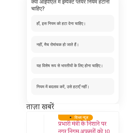
क्या आईपीएल में इम्पैक्ट प्लेयर नियम हटाना
चाहिए?
हाँ, इस नियम को हटा देना चाहिए।
नहीं, मैच रोमांचक हो जाते हैं।
यह विशेष रूप से भारतीयों के लिए होना चाहिए।
नियम में बदलाव करें, उसे हटाएँ नहीं।
ताज़ा खबरें
विन्ध्य न्यूज़
प्रभारी मंत्री के निशाने पर
नगर निगम,अफसरों को 10