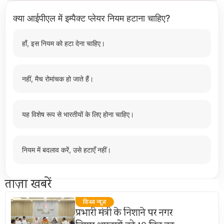
क्या आईपीएल में इम्पैक्ट प्लेयर नियम हटाना चाहिए?
हाँ, इस नियम को हटा देना चाहिए।
नहीं, मैच रोमांचक हो जाते हैं।
यह विशेष रूप से भारतीयों के लिए होना चाहिए।
नियम में बदलाव करें, उसे हटाएँ नहीं।
ताज़ा खबरें
विन्ध्य न्यूज़
प्रभारी मंत्री के निशाने पर नगर