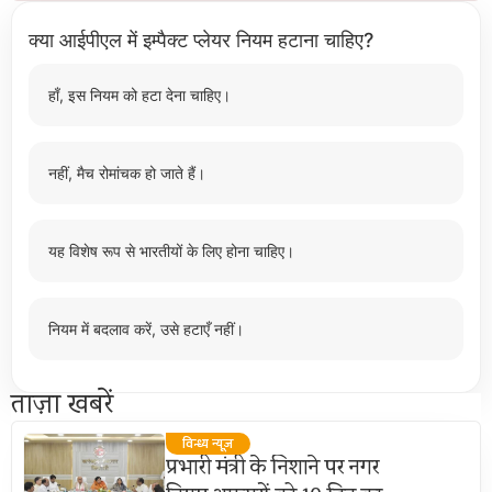
क्या आईपीएल में इम्पैक्ट प्लेयर नियम हटाना चाहिए?
हाँ, इस नियम को हटा देना चाहिए।
नहीं, मैच रोमांचक हो जाते हैं।
यह विशेष रूप से भारतीयों के लिए होना चाहिए।
नियम में बदलाव करें, उसे हटाएँ नहीं।
ताज़ा खबरें
विन्ध्य न्यूज़
प्रभारी मंत्री के निशाने पर नगर