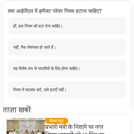
क्या आईपीएल में इम्पैक्ट प्लेयर नियम हटाना चाहिए?
हाँ, इस नियम को हटा देना चाहिए।
नहीं, मैच रोमांचक हो जाते हैं।
यह विशेष रूप से भारतीयों के लिए होना चाहिए।
नियम में बदलाव करें, उसे हटाएँ नहीं।
ताज़ा खबरें
विन्ध्य न्यूज़
प्रभारी मंत्री के निशाने पर नगर