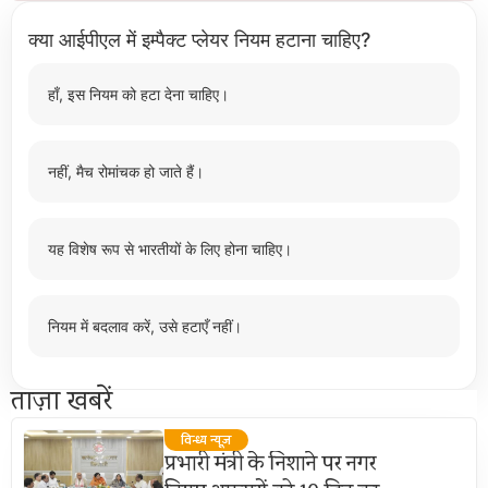
क्या आईपीएल में इम्पैक्ट प्लेयर नियम हटाना चाहिए?
हाँ, इस नियम को हटा देना चाहिए।
नहीं, मैच रोमांचक हो जाते हैं।
यह विशेष रूप से भारतीयों के लिए होना चाहिए।
नियम में बदलाव करें, उसे हटाएँ नहीं।
ताज़ा खबरें
विन्ध्य न्यूज़
प्रभारी मंत्री के निशाने पर नगर