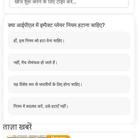
क्या आईपीएल में इम्पैक्ट प्लेयर नियम हटाना चाहिए?
हाँ, इस नियम को हटा देना चाहिए।
नहीं, मैच रोमांचक हो जाते हैं।
यह विशेष रूप से भारतीयों के लिए होना चाहिए।
नियम में बदलाव करें, उसे हटाएँ नहीं।
ताज़ा खबरें