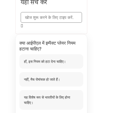
यहाँ सर्च करें
क्या आईपीएल में इम्पैक्ट प्लेयर नियम
हटाना चाहिए?
हाँ, इस नियम को हटा देना चाहिए।
नहीं, मैच रोमांचक हो जाते हैं।
यह विशेष रूप से भारतीयों के लिए होना
चाहिए।