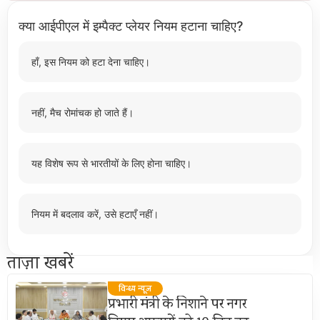
क्या आईपीएल में इम्पैक्ट प्लेयर नियम हटाना चाहिए?
हाँ, इस नियम को हटा देना चाहिए।
नहीं, मैच रोमांचक हो जाते हैं।
यह विशेष रूप से भारतीयों के लिए होना चाहिए।
नियम में बदलाव करें, उसे हटाएँ नहीं।
ताज़ा खबरें
विन्ध्य न्यूज़
प्रभारी मंत्री के निशाने पर नगर