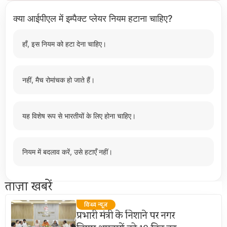
क्या आईपीएल में इम्पैक्ट प्लेयर नियम हटाना चाहिए?
हाँ, इस नियम को हटा देना चाहिए।
नहीं, मैच रोमांचक हो जाते हैं।
यह विशेष रूप से भारतीयों के लिए होना चाहिए।
नियम में बदलाव करें, उसे हटाएँ नहीं।
ताज़ा खबरें
विन्ध्य न्यूज़
प्रभारी मंत्री के निशाने पर नगर